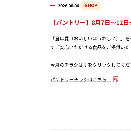
2026.08.06
SHOP
【パントリー】8月7日～12
「食は愛（おいしいはうれしい）」を
でご安心いただける食品をご提供いた
今月のチラシは↓をクリックしてください(
パントリーチラシはこちら！