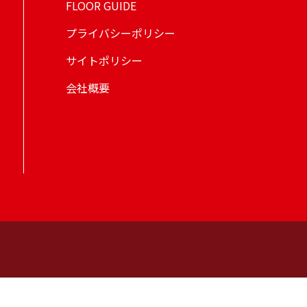
FLOOR GUIDE
。
プライバシーポリシー
サイトポリシー
会社概要